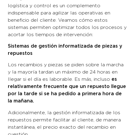
logística y control es un complemento
indispensable para agilizar las operativas en
beneficio del cliente. Veamos cómo estos
sistemas permiten optimizar todos los procesos y
acortar los tiempos de intervención:
Sistemas de gestión informatizada de piezas y
repuestos
Los recambios y piezas se piden sobre la marcha
y la mayoría tardan un máximo de 24 horas en
llegar si el día es laborable. Es más, incluso
es
relativamente frecuente que un repuesto llegue
por la tarde si se ha pedido a primera hora de
la mañana.
Adicionalmente, la gestión informatizada de los
repuestos permite facilitar al cliente, de manera
instantánea, el precio exacto del recambio en
cuestión.