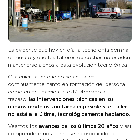
Es evidente que hoy en día la tecnología domina
el mundo y que los talleres de coches no pueden
mantenerse ajenos a esta evolución tecnológica.
Cualquier taller que no se actualice
continuamente, tanto en formación del personal
como en equipamiento, está abocado al
fracaso:
las intervenciones técnicas en los
nuevos modelos son tarea imposible si el taller
no está a la última, tecnológicamente hablando.
Veamos los
y así
avances de los últimos 20 años
comprenderemos cómo se ha producido la