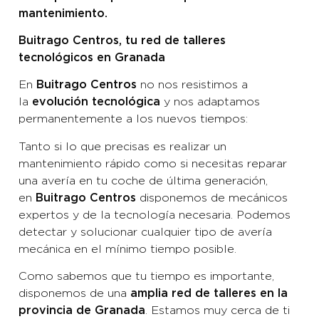
mantenimiento.
Buitrago Centros, tu red de talleres
tecnológicos en Granada
En
no nos resistimos a
Buitrago Centros
la
y nos adaptamos
evolución tecnológica
permanentemente a los nuevos tiempos:
Tanto si lo que precisas es realizar un
mantenimiento rápido como si necesitas reparar
una avería en tu coche de última generación,
en
disponemos de mecánicos
Buitrago Centros
expertos y de la tecnología necesaria. Podemos
detectar y solucionar cualquier tipo de avería
mecánica en el mínimo tiempo posible.
Como sabemos que tu tiempo es importante,
disponemos de una
amplia red de talleres en la
. Estamos muy cerca de ti
provincia de Granada