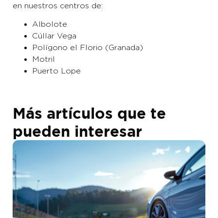
en nuestros centros de:
Albolote
Cúllar Vega
Polígono el Florio (Granada)
Motril
Puerto Lope
Más artículos que te
pueden interesar