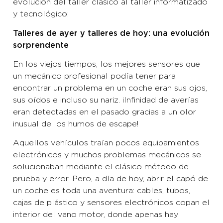
evolución del taller clásico al taller informatizado
y tecnológico:
Talleres de ayer y talleres de hoy: una evolución
sorprendente
En los viejos tiempos, los mejores sensores que
un mecánico profesional podía tener para
encontrar un problema en un coche eran sus ojos,
sus oídos e incluso su nariz. ¡Infinidad de averías
eran detectadas en el pasado gracias a un olor
inusual de los humos de escape!
Aquellos vehículos traían pocos equipamientos
electrónicos y muchos problemas mecánicos se
solucionaban mediante el clásico método de
prueba y error. Pero, a día de hoy, abrir el capó de
un coche es toda una aventura: cables, tubos,
cajas de plástico y sensores electrónicos copan el
interior del vano motor, donde apenas hay