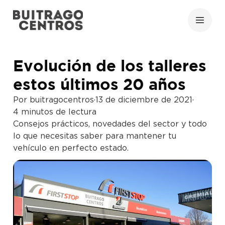
Evolución de los talleres
estos últimos 20 años
Por buitragocentros
·
13 de diciembre de 2021
·
4 minutos de lectura
Consejos prácticos, novedades del sector y todo
lo que necesitas saber para mantener tu
vehículo en perfecto estado.