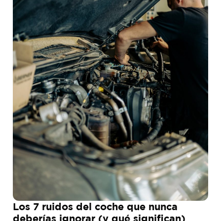
Los 7 ruidos del coche que nunca
deberías ignorar (y qué significan)