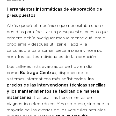
Herramientas informáticas de elaboración de
presupuestos
Atrás quedó el mecánico que necesitaba uno o
dos días para facilitar un presupuesto, puesto que
primero debía averiguar manualmente cuál era el
problema y después utilizar el lápiz y la
calculadora para sumar, pieza a pieza y hora por
hora, los costes individuales de la operación.
Los talleres más avanzados de hoy en día,
como
, disponen de los
Buitrago Centros
sistemas informáticos más sofisticados:
los
precios de las intervenciones técnicas sencillas
y los mantenimientos se facilitan de manera
, tras usar las herramientas de
instantánea
diagnóstico electrónico. Y no solo eso, sino que la
mayoría de las averías de los vehículos actuales