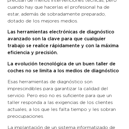
precisan de menos intervenciones técnicas, pero
cuando hay que hacerlas el profesional ha de
estar, además de sobradamente preparado,
dotado de los mejores medios.
Las herramientas electrónicas de diagnóstico
avanzado son la clave para que cualquier
trabajo se realice rápidamente y con la máxima
eficiencia y precisión.
La evolución tecnológica de un buen taller de
coches no se limita a los medios de diagnóstico
Esas herramientas de diagnóstico son
imprescindibles para garantizar la calidad del
servicio. Pero eso no es suficiente para que un
taller responda a las exigencias de los clientes
actuales, a los que les falta tiempo y les sobran
preocupaciones.
La implantación de un sistema informatizado de