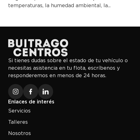
temperaturas, la humedad ambiental, la...
Si tienes dudas sobre el estado de tu vehículo o
necesitas asistencia en tu flota, escríbenos y
responderemos en menos de 24 horas.
Enlaces de interés
Servicios
Talleres
Nosotros