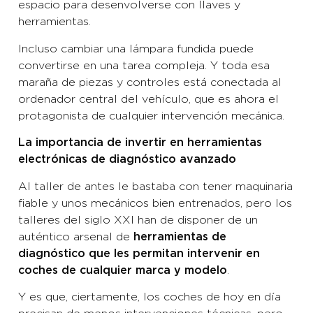
espacio para desenvolverse con llaves y
herramientas.
Incluso cambiar una lámpara fundida puede
convertirse en una tarea compleja. Y toda esa
maraña de piezas y controles está conectada al
ordenador central del vehículo, que es ahora el
protagonista de cualquier intervención mecánica.
La importancia de invertir en herramientas
electrónicas de diagnóstico avanzado
Al taller de antes le bastaba con tener maquinaria
fiable y unos mecánicos bien entrenados, pero los
talleres del siglo XXI han de disponer de un
auténtico arsenal de
herramientas de
diagnóstico que les permitan intervenir en
.
coches de cualquier marca y modelo
Y es que, ciertamente, los coches de hoy en día