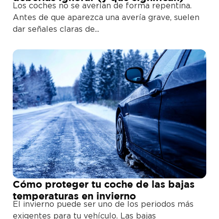
Los coches no se averían de forma repentina.
Antes de que aparezca una avería grave, suelen
dar señales claras de...
Cómo proteger tu coche de las bajas
temperaturas en invierno
El invierno puede ser uno de los periodos más
exigentes para tu vehículo. Las bajas