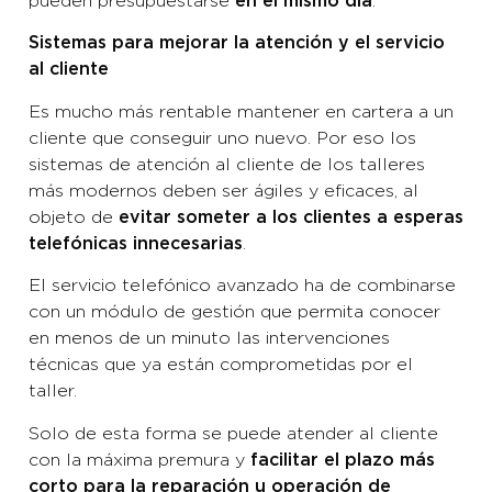
pueden presupuestarse
.
en el mismo día
Sistemas para mejorar la atención y el servicio
al cliente
Es mucho más rentable mantener en cartera a un
cliente que conseguir uno nuevo. Por eso los
sistemas de atención al cliente de los talleres
más modernos deben ser ágiles y eficaces, al
objeto de
evitar someter a los clientes a esperas
.
telefónicas innecesarias
El servicio telefónico avanzado ha de combinarse
con un módulo de gestión que permita conocer
en menos de un minuto las intervenciones
técnicas que ya están comprometidas por el
taller.
Solo de esta forma se puede atender al cliente
con la máxima premura y
facilitar el plazo más
corto para la reparación u operación de