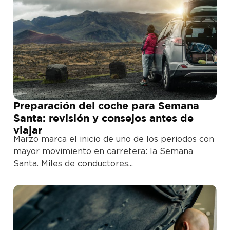
Preparación del coche para Semana
Santa: revisión y consejos antes de
viajar
Marzo marca el inicio de uno de los periodos con
mayor movimiento en carretera: la Semana
Santa. Miles de conductores...