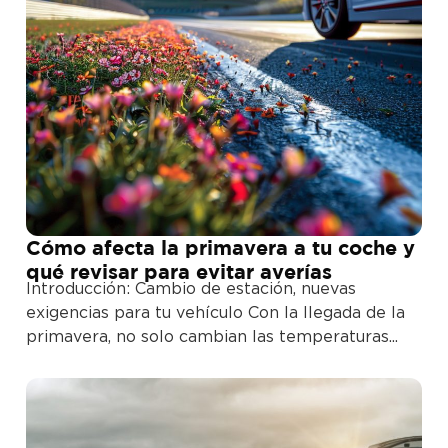
Cómo afecta la primavera a tu coche y
qué revisar para evitar averías
Introducción: Cambio de estación, nuevas
exigencias para tu vehículo Con la llegada de la
primavera, no solo cambian las temperaturas...