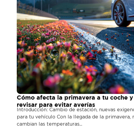
Cómo afecta la primavera a tu coche y
revisar para evitar averías
Introducción: Cambio de estación, nuevas exigen
para tu vehículo Con la llegada de la primavera, 
cambian las temperaturas...