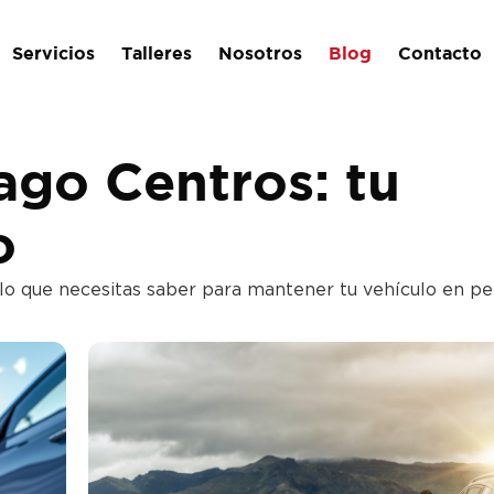
Servicios
Talleres
Nosotros
Blog
Contacto
ago Centros: tu
o
 lo que necesitas saber para mantener tu vehículo en pe