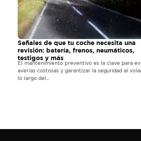
Señales de que tu coche necesita una
revisión: batería, frenos, neumáticos,
testigos y más
El mantenimiento preventivo es la clave para ev
averías costosas y garantizar la seguridad al vola
lo largo del...