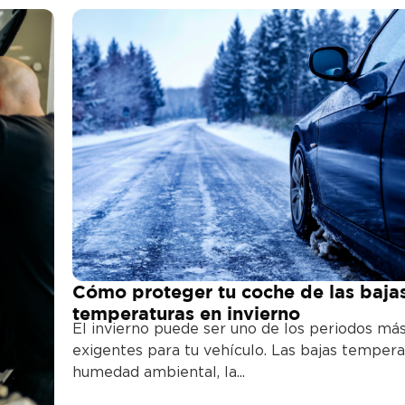
Cómo proteger tu coche de las baja
temperaturas en invierno
El invierno puede ser uno de los periodos má
exigentes para tu vehículo. Las bajas temperat
humedad ambiental, la...