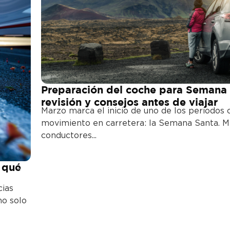
Preparación del coche para Semana 
revisión y consejos antes de viajar
Marzo marca el inicio de uno de los periodos
movimiento en carretera: la Semana Santa. M
conductores...
 qué
cias
no solo