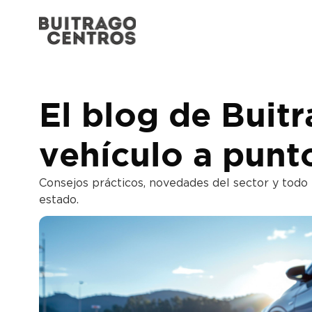
El blog de Buitr
vehículo a punt
Consejos prácticos, novedades del sector y todo
estado.