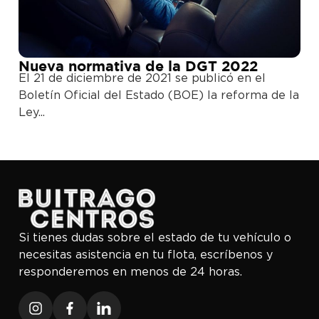
Nueva normativa de la DGT 2022
El 21 de diciembre de 2021 se publicó en el
Boletín Oficial del Estado (BOE) la reforma de la
Ley...
Si tienes dudas sobre el estado de tu vehículo o
necesitas asistencia en tu flota, escríbenos y
responderemos en menos de 24 horas.