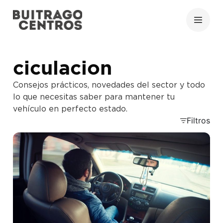
ciculacion
Consejos prácticos, novedades del sector y todo
lo que necesitas saber para mantener tu
vehículo en perfecto estado.
Filtros