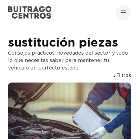
sustitución piezas
Consejos prácticos, novedades del sector y todo
lo que necesitas saber para mantener tu
vehículo en perfecto estado.
Filtros