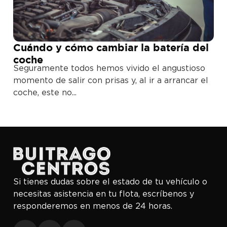
Cuándo y cómo cambiar la batería del
coche
Seguramente todos hemos vivido el angustioso
momento de salir con prisas y, al ir a arrancar el
coche, este no...
Si tienes dudas sobre el estado de tu vehículo o
necesitas asistencia en tu flota, escríbenos y
responderemos en menos de 24 horas.