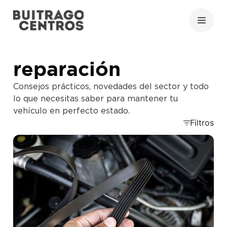
reparación
Consejos prácticos, novedades del sector y todo
lo que necesitas saber para mantener tu
vehículo en perfecto estado.
Filtros