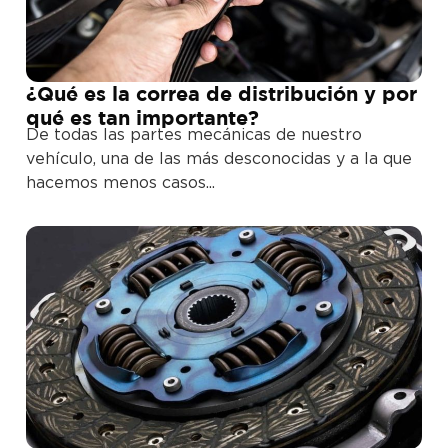
¿Qué es la correa de distribución y por
qué es tan importante?
De todas las partes mecánicas de nuestro
vehículo, una de las más desconocidas y a la que
hacemos menos casos...