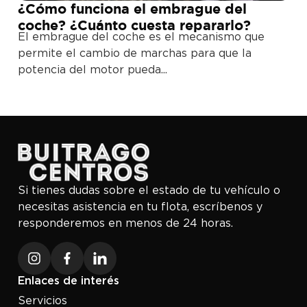
¿Cómo funciona el embrague del
coche? ¿Cuánto cuesta repararlo?
El embrague del coche es el mecanismo que
permite el cambio de marchas para que la
potencia del motor pueda...
Si tienes dudas sobre el estado de tu vehículo o
necesitas asistencia en tu flota, escríbenos y
responderemos en menos de 24 horas.
Enlaces de interés
Servicios